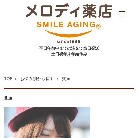
平日午前中までの注文で当日発送
土日祝年末年始休み
TOP
お悩み別から探す
貧血
貧血