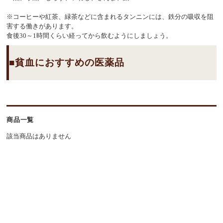
※コーヒーや紅茶、緑茶などに含まれるタンニンには、鉄分の吸収を阻
害する働きがあります。
食後30～1時間くらい経ってから飲むようにしましょう。
貧血におすすめの医薬品
商品一覧
該当商品はありません