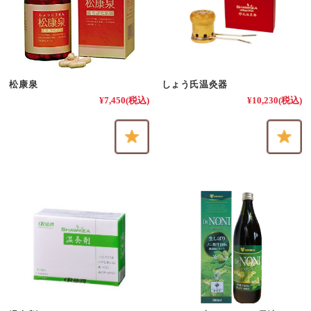
松康泉
しょう氏温灸器
¥7,450
(税込)
¥10,230
(税込)