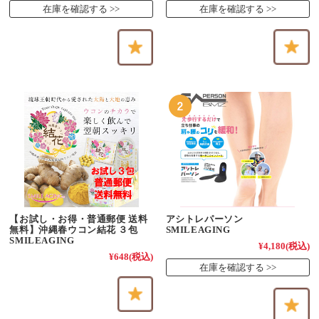
在庫を確認する
在庫を確認する
【お試し・お得・普通郵便 送料
アシトレパーソン
無料】沖縄春ウコン結花 ３包
SMILEAGING
SMILEAGING
¥4,180
(税込)
¥648
(税込)
在庫を確認する