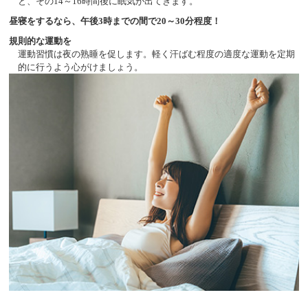
と、その14～16時間後に眠気が出てきます。
昼寝をするなら、午後3時までの間で20～30分程度！
規則的な運動を
運動習慣は夜の熟睡を促します。軽く汗ばむ程度の適度な運動を定期
的に行うよう心がけましょう。