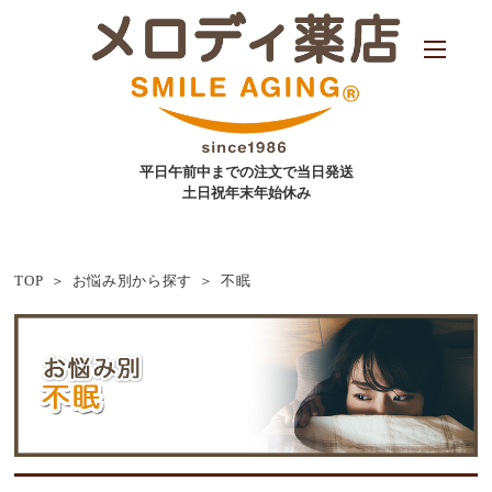
平日午前中までの注文で当日発送
土日祝年末年始休み
TOP
お悩み別から探す
不眠