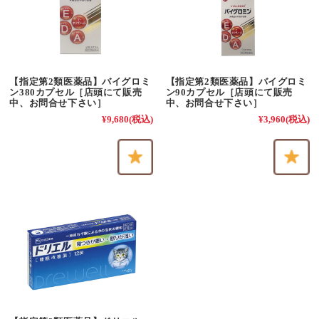
【指定第2類医薬品】バイグロミ
【指定第2類医薬品】バイグロミ
ン380カプセル［店頭にて販売
ン90カプセル［店頭にて販売
中、お問合せ下さい］
中、お問合せ下さい］
¥9,680
(税込)
¥3,960
(税込)