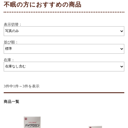
不眠の方におすすめの商品
表示切替：
並び順：
在庫：
3件中1件～3件を表示
商品一覧