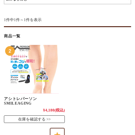
1件中1件～1件を表示
商品一覧
アシトレパーソン
SMILEAGING
¥4,180
(税込)
在庫を確認する