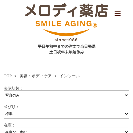
平日午前中までの注文で当日発送
土日祝年末年始休み
TOP
美容・ボディケア
インソール
表示切替：
並び順：
在庫：