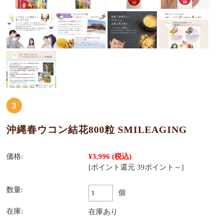
沖縄春ウコン結花800粒 SMILEAGING
価格:
¥3,996
(税込)
[ポイント還元 39ポイント～]
数量:
個
在庫:
在庫あり