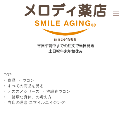
平日午前中までの注文で当日発送
土日祝年末年始休み
TOP
食品
ウコン
すべての商品を見る
オススメシリーズ
沖縄春ウコン
「健康な身体」の考え方
当店の理念-スマイルエイジング-