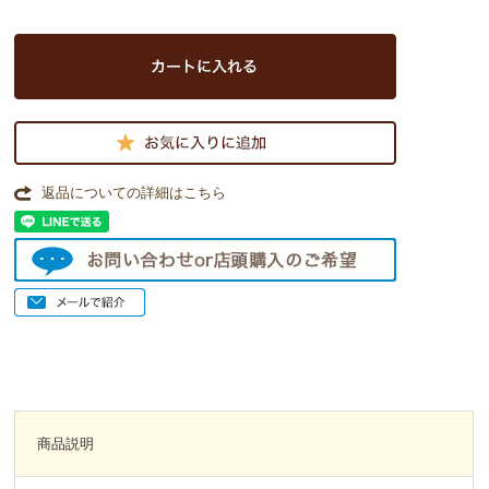
返品についての詳細はこちら
商品説明