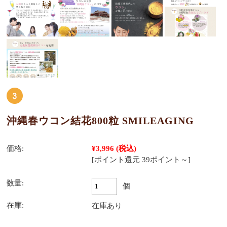
沖縄春ウコン結花800粒 SMILEAGING
価格:
¥3,996
(税込)
[ポイント還元 39ポイント～]
数量:
個
在庫:
在庫あり