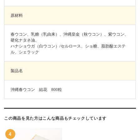
原材料
春ウコン、乳糖（乳由来）、沖縄皇金（秋ウコン）、紫ウコン、
硬化ナタネ油、
ハナショウガ（白ウコン）/セルロース、ショ糖、脂肪酸エステ
ル、シェラック
製品名
沖縄春ウコン 結花 800粒
この商品を見た方はこんな商品もチェックしています