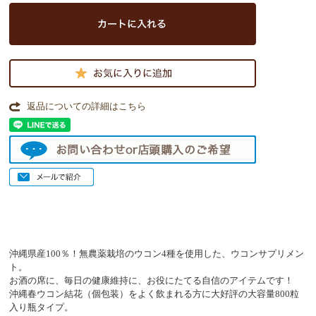
返品についての詳細はこちら
沖縄県産100％！無農薬栽培のウコン4種を使用した、ウコンサプリメン
ト。
お酒の席に、毎日の健康維持に、お役にたてる自信のアイテムです！
沖縄春ウコン結花（個包装）をよく飲まれる方に大好評の大容量800粒
入り瓶タイプ。