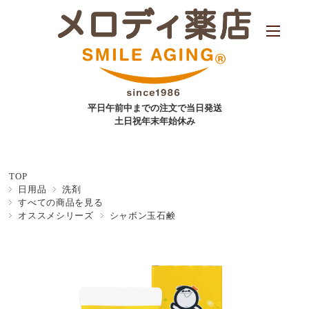
平日午前中までの注文で当日発送
土日祝年末年始休み
TOP
日用品
洗剤
すべての商品を見る
オススメシリーズ
シャボン玉石鹸