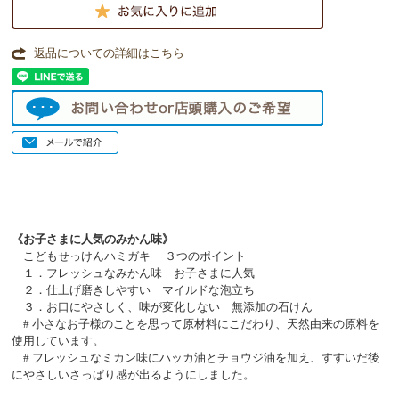
返品についての詳細はこちら
《お子さまに人気のみかん味》
こどもせっけんハミガキ ３つのポイント
１．フレッシュなみかん味 お子さまに人気
２．仕上げ磨きしやすい マイルドな泡立ち
３．お口にやさしく、味が変化しない 無添加の石けん
# 小さなお子様のことを思って原材料にこだわり、天然由来の原料を
使用しています。
# フレッシュなミカン味にハッカ油とチョウジ油を加え、すすいだ後
にやさしいさっぱり感が出るようにしました。