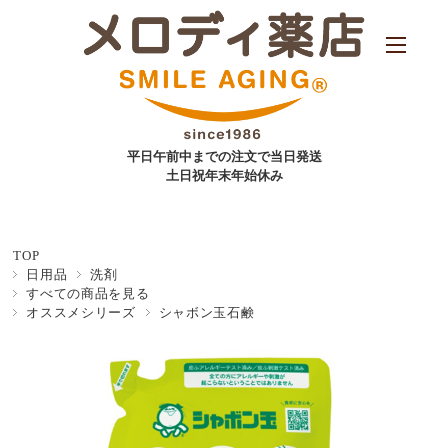
平日午前中までの注文で当日発送
土日祝年末年始休み
TOP
日用品
洗剤
すべての商品を見る
オススメシリーズ
シャボン玉石鹸