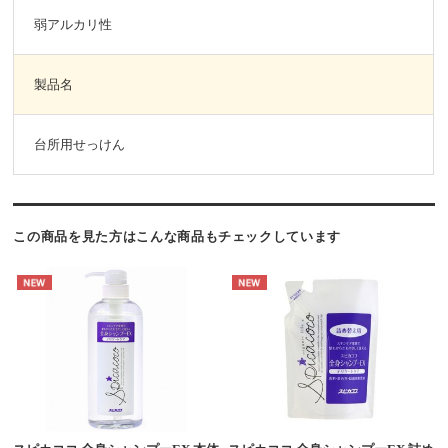
弱アルカリ性
製品名
台所用せっけん
この商品を見た方はこんな商品もチェックしています