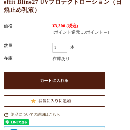
effit Bline27 UVプロテクトローション（日
焼止め乳液）
価格:
¥3,300
(税込)
[ポイント還元 33ポイント～]
数量:
本
在庫:
在庫あり
返品についての詳細はこちら