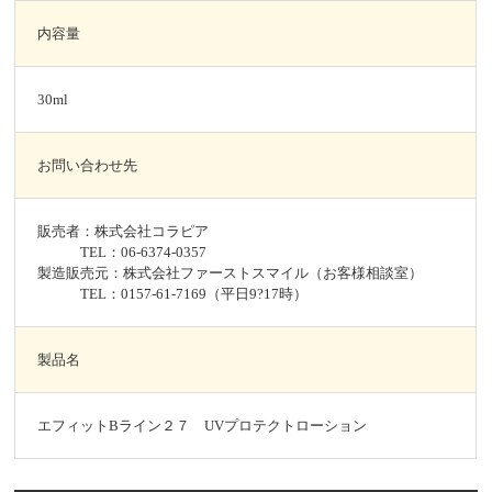
内容量
30ml
お問い合わせ先
販売者：株式会社コラピア
TEL：06-6374-0357
製造販売元：株式会社ファーストスマイル（お客様相談室）
TEL：0157-61-7169（平日9?17時）
製品名
エフィットBライン２７ UVプロテクトローション