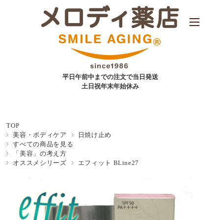
平日午前中までの注文で当日発送
土日祝年末年始休み
TOP
美容・ボディケア
日焼け止め
すべての商品を見る
「美容」の考え方
オススメシリーズ
エフィット BLine27