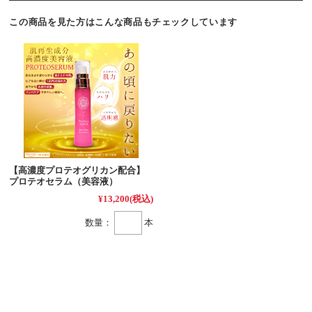
この商品を見た方はこんな商品もチェックしています
【高濃度プロテオグリカン配合】
プロテオセラム（美容液）
¥13,200
(税込)
数量：
本