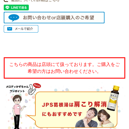
こちらの商品は店頭にて扱っております。ご購入をご
希望の方はお問い合わせください。