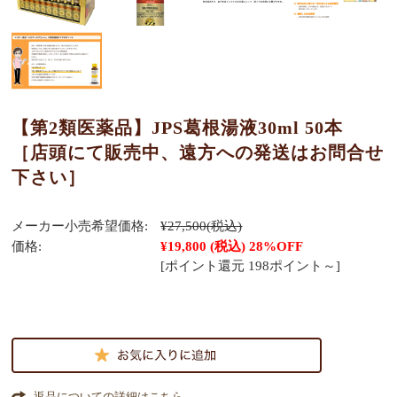
【第2類医薬品】JPS葛根湯液30ml 50本
［店頭にて販売中、遠方への発送はお問合せ
下さい］
メーカー小売希望価格:
¥27,500
(税込)
価格:
¥19,800
(税込)
28%OFF
[ポイント還元 198ポイント～]
返品についての詳細はこちら