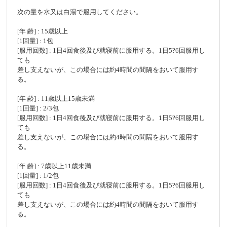
次の量を水又は白湯で服用してください。
[年 齢] : 15歳以上
[1回量] : 1包
[服用回数] : 1日4回食後及び就寝前に服用する。1日5?6回服用し
ても
差し支えないが、この場合には約4時間の間隔をおいて服用す
る。
[年 齢] : 11歳以上15歳未満
[1回量] : 2/3包
[服用回数] : 1日4回食後及び就寝前に服用する。1日5?6回服用し
ても
差し支えないが、この場合には約4時間の間隔をおいて服用す
る。
[年 齢] : 7歳以上11歳未満
[1回量] : 1/2包
[服用回数] : 1日4回食後及び就寝前に服用する。1日5?6回服用し
ても
差し支えないが、この場合には約4時間の間隔をおいて服用す
る。