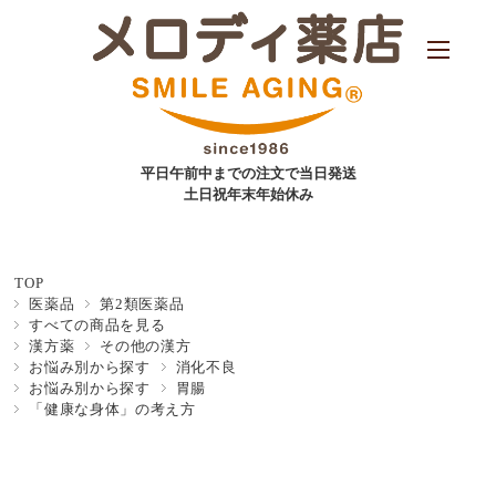
平日午前中までの注文で当日発送
土日祝年末年始休み
TOP
医薬品
第2類医薬品
すべての商品を見る
漢方薬
その他の漢方
お悩み別から探す
消化不良
お悩み別から探す
胃腸
「健康な身体」の考え方