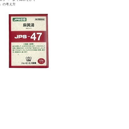
」の考え方