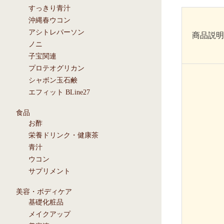
すっきり青汁
沖縄春ウコン
アシトレパーソン
商品説明
ノニ
子宝関連
プロテオグリカン
シャボン玉石鹸
エフィット BLine27
食品
お酢
栄養ドリンク・健康茶
青汁
ウコン
サプリメント
美容・ボディケア
基礎化粧品
メイクアップ