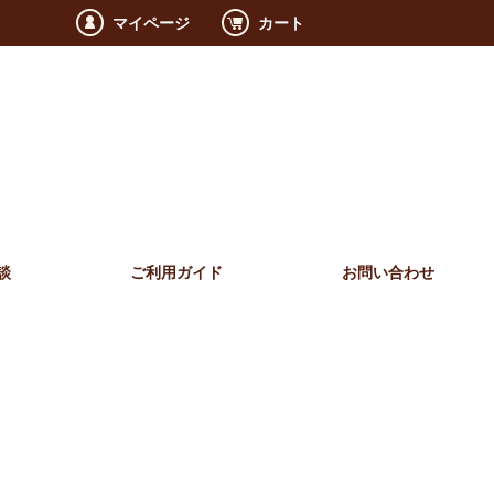
マイページ
カート
談
ご利用ガイド
お問い合わせ