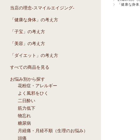
「健康な身体
当店の理念-スマイルエイジング-
「健康な身体」の考え方
「子宝」の考え方
「美容」の考え方
「ダイエット」の考え方
すべての商品を見る
お悩み別から探す
花粉症・アレルギー
よく風邪をひく
二日酔い
筋力低下
物忘れ
糖尿病
月経痛・月経不順（生理のお悩み）
頭痛