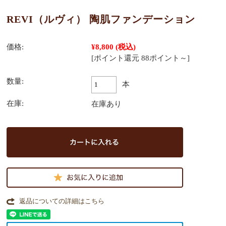
REVI（ルヴィ） 陶肌ファンデーション
価格:
¥8,800
(税込)
[ポイント還元 88ポイント～]
数量:
本
在庫:
在庫あり
返品についての詳細はこちら