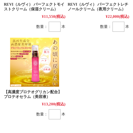
REVI（ルヴィ） パーフェクトモイ
REVI（ルヴィ） パーフェクトレチ
ストクリーム（保湿クリーム）
ノールクリーム（夜用クリーム）
¥11,550
(税込)
¥22,000
(税込)
数量：
本
数量：
本
【高濃度プロテオグリカン配合】
プロテオセラム（美容液）
¥13,200
(税込)
数量：
本