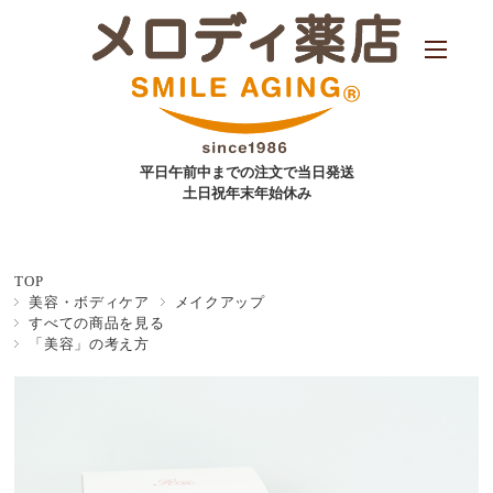
平日午前中までの注文で当日発送
土日祝年末年始休み
TOP
美容・ボディケア
メイクアップ
すべての商品を見る
「美容」の考え方