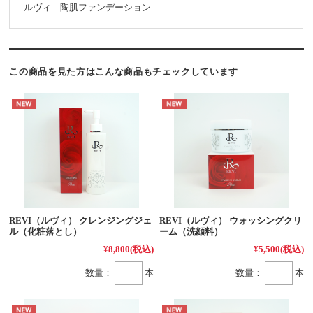
ルヴィ 陶肌ファンデーション
この商品を見た方はこんな商品もチェックしています
REVI（ルヴィ） クレンジングジェ
REVI（ルヴィ） ウォッシングクリ
ル（化粧落とし）
ーム（洗顔料）
¥8,800
(税込)
¥5,500
(税込)
数量：
本
数量：
本