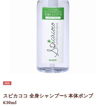
スピカココ 全身シャンプーS 本体ポンプ
630ml