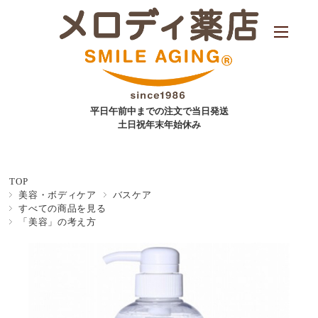
平日午前中までの注文で当日発送
土日祝年末年始休み
TOP
美容・ボディケア
バスケア
すべての商品を見る
「美容」の考え方