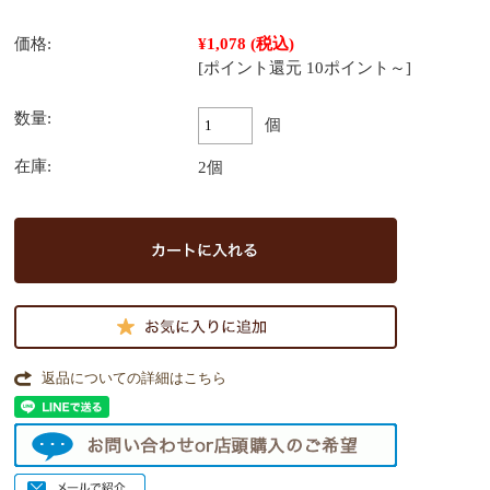
価格:
¥1,078
(税込)
[ポイント還元 10ポイント～]
数量:
個
在庫:
2個
返品についての詳細はこちら